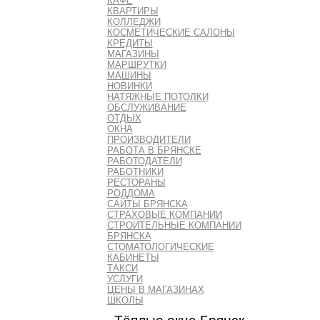
КАФЕ
КВАРТИРЫ
КОЛЛЕДЖИ
КОСМЕТИЧЕСКИЕ САЛОНЫ
КРЕДИТЫ
МАГАЗИНЫ
МАРШРУТКИ
МАШИНЫ
НОВИНКИ
НАТЯЖНЫЕ ПОТОЛКИ
ОБСЛУЖИВАНИЕ
ОТДЫХ
ОКНА
ПРОИЗВОДИТЕЛИ
РАБОТА В БРЯНСКЕ
РАБОТОДАТЕЛИ
РАБОТНИКИ
РЕСТОРАНЫ
РОДДОМА
САЙТЫ БРЯНСКА
СТРАХОВЫЕ КОМПАНИИ
СТРОИТЕЛЬНЫЕ КОМПАНИИ
БРЯНСКА
СТОМАТОЛОГИЧЕСКИЕ
КАБИНЕТЫ
ТАКСИ
УСЛУГИ
ЦЕНЫ В МАГАЗИНАХ
ШКОЛЫ