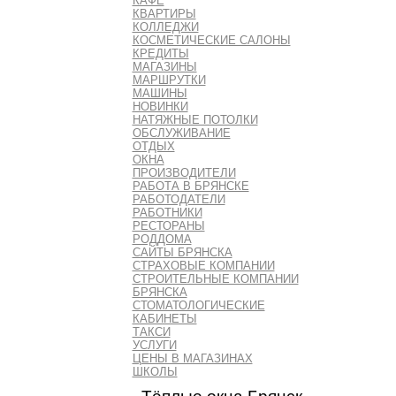
КАФЕ
КВАРТИРЫ
КОЛЛЕДЖИ
КОСМЕТИЧЕСКИЕ САЛОНЫ
КРЕДИТЫ
МАГАЗИНЫ
МАРШРУТКИ
МАШИНЫ
НОВИНКИ
НАТЯЖНЫЕ ПОТОЛКИ
ОБСЛУЖИВАНИЕ
ОТДЫХ
ОКНА
ПРОИЗВОДИТЕЛИ
РАБОТА В БРЯНСКЕ
РАБОТОДАТЕЛИ
РАБОТНИКИ
РЕСТОРАНЫ
РОДДОМА
САЙТЫ БРЯНСКА
СТРАХОВЫЕ КОМПАНИИ
СТРОИТЕЛЬНЫЕ КОМПАНИИ
БРЯНСКА
СТОМАТОЛОГИЧЕСКИЕ
КАБИНЕТЫ
ТАКСИ
УСЛУГИ
ЦЕНЫ В МАГАЗИНАХ
ШКОЛЫ