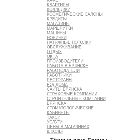
КАФЕ
КВАРТИРЫ
КОЛЛЕДЖИ
КОСМЕТИЧЕСКИЕ САЛОНЫ
КРЕДИТЫ
МАГАЗИНЫ
МАРШРУТКИ
МАШИНЫ
НОВИНКИ
НАТЯЖНЫЕ ПОТОЛКИ
ОБСЛУЖИВАНИЕ
ОТДЫХ
ОКНА
ПРОИЗВОДИТЕЛИ
РАБОТА В БРЯНСКЕ
РАБОТОДАТЕЛИ
РАБОТНИКИ
РЕСТОРАНЫ
РОДДОМА
САЙТЫ БРЯНСКА
СТРАХОВЫЕ КОМПАНИИ
СТРОИТЕЛЬНЫЕ КОМПАНИИ
БРЯНСКА
СТОМАТОЛОГИЧЕСКИЕ
КАБИНЕТЫ
ТАКСИ
УСЛУГИ
ЦЕНЫ В МАГАЗИНАХ
ШКОЛЫ