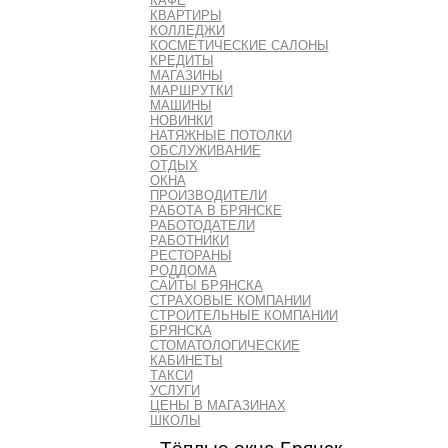
КАФЕ
КВАРТИРЫ
КОЛЛЕДЖИ
КОСМЕТИЧЕСКИЕ САЛОНЫ
КРЕДИТЫ
МАГАЗИНЫ
МАРШРУТКИ
МАШИНЫ
НОВИНКИ
НАТЯЖНЫЕ ПОТОЛКИ
ОБСЛУЖИВАНИЕ
ОТДЫХ
ОКНА
ПРОИЗВОДИТЕЛИ
РАБОТА В БРЯНСКЕ
РАБОТОДАТЕЛИ
РАБОТНИКИ
РЕСТОРАНЫ
РОДДОМА
САЙТЫ БРЯНСКА
СТРАХОВЫЕ КОМПАНИИ
СТРОИТЕЛЬНЫЕ КОМПАНИИ
БРЯНСКА
СТОМАТОЛОГИЧЕСКИЕ
КАБИНЕТЫ
ТАКСИ
УСЛУГИ
ЦЕНЫ В МАГАЗИНАХ
ШКОЛЫ