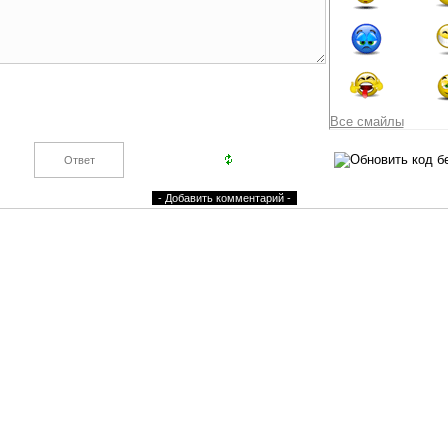
Все смайлы