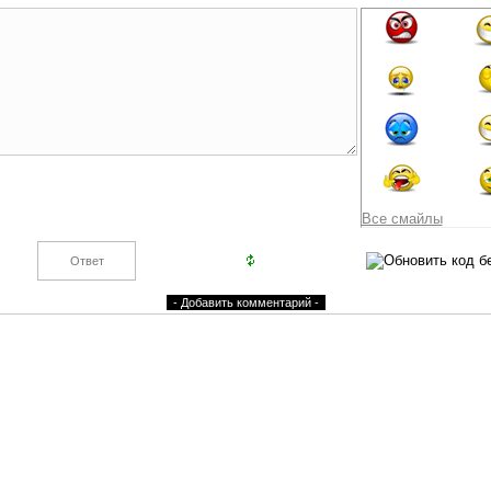
Все смайлы