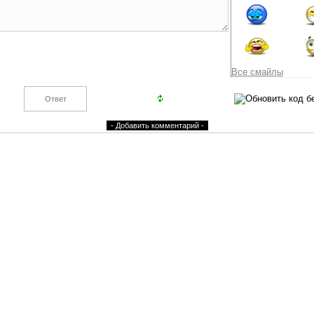
Все смайлы