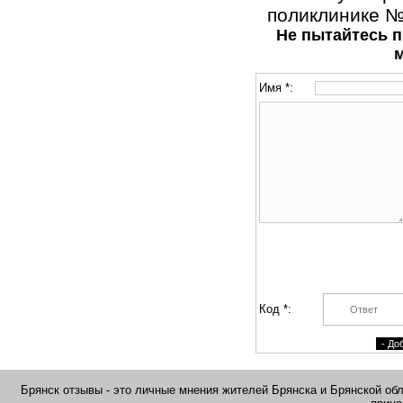
поликлинике № 
Не пытайтесь п
Имя *:
Код *:
Брянск отзывы - это личные мнения жителей Брянска и Брянской обла