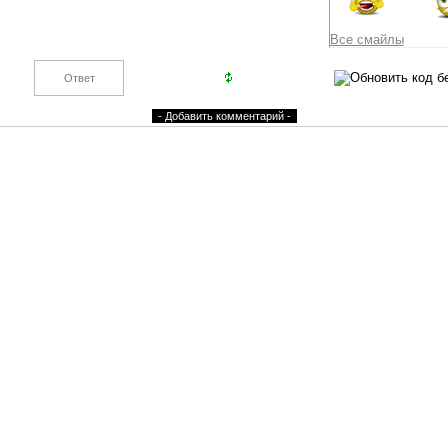
Все смайлы