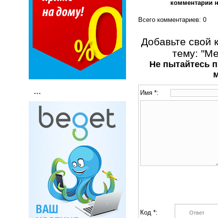
комментарии на
Всего комментариев
: 0
Добавьте свой 
тему: "Ме
Не пытайтесь п
...
Имя *:
Код *: