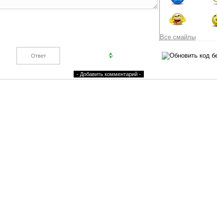
Все смайлы