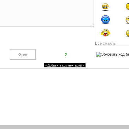
Все смайлы