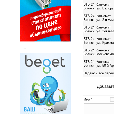
ВТБ 24, банкомат
Брянск, ул. Белору
ВТБ 24, банкомат
Брянск, ул. 2-я Алл
ВТБ 24, банкомат
Брянск, ул. 2-я Алл
ВТБ 24, банкомат
Брянск, ул. Крахма
...
ВТБ 24, банкомат
Брянск, Московский
ВТБ 24, банкомат
Брянск, ул. 50-й Ар
Надеюсь,всё переч
Добавьте
Имя *: