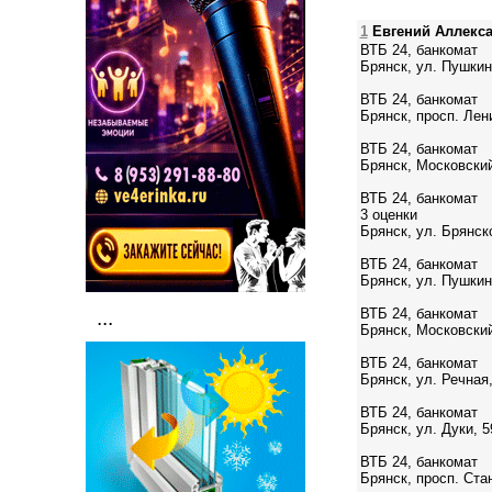
1
Евгений Аллекс
ВТБ 24, банкомат
Брянск, ул. Пушкин
ВТБ 24, банкомат
Брянск, просп. Лен
ВТБ 24, банкомат
Брянск, Московский
ВТБ 24, банкомат
3 оценки
Брянск, ул. Брянск
ВТБ 24, банкомат
Брянск, ул. Пушкин
ВТБ 24, банкомат
...
Брянск, Московский
ВТБ 24, банкомат
Брянск, ул. Речная
ВТБ 24, банкомат
Брянск, ул. Дуки, 5
ВТБ 24, банкомат
Брянск, просп. Ста